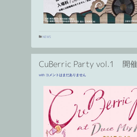
NEWS
CuBerric Party vol.1 
with
コメントはまだありません