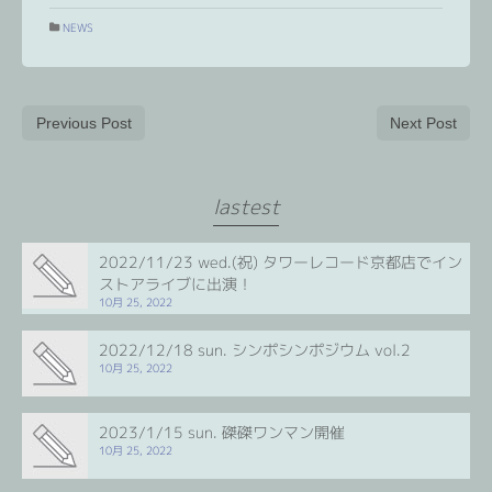
NEWS
Previous Post
Next Post
lastest
2022/11/23 wed.(祝) タワーレコード京都店でイン
ストアライブに出演！
10月 25, 2022
2022/12/18 sun. シンポシンポジウム vol.2
10月 25, 2022
2023/1/15 sun. 磔磔ワンマン開催
10月 25, 2022