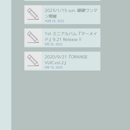
2023/1/15 sun. 磔磔ワンマ
ン開催
10月 25, 2022
1st ミニアルバム『マーメイ
ド』9.21 Release !!
9月 25, 2022
2020/9/21『ORANGE
VUICvol.2』
9月 19, 2020